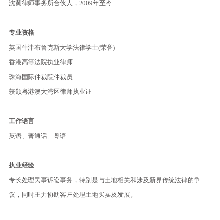
沈黄律师事务所合伙人，2009年至今
专业资格
英国牛津布鲁克斯大学法律学士(荣誉)
香港高等法院执业律师
珠海国际仲裁院仲裁员
获颁粤港澳大湾区律师执业证
工作语言
英语、普通话、粤语
执业经验
专长处理民事诉讼事务，特别是与土地相关和涉及新界传统法律的争
议，同时主力协助客户处理土地买卖及发展。