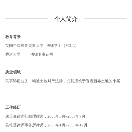
个人简介
教育背景
英国牛津布鲁克斯大学 法律学士（PCLL）
香港大学 法律专业证书
执业领域
民事诉讼业务，精通土地财产法律，尤其擅长于香港新界土地的个案
工作经历
唐天焱律师行助理律师，2005年8月- 2007年7月
吴培基律师事务所律师，2008年1月- 2008年12月